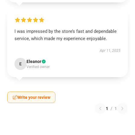
I was impressed by the store’s fast and dependable
service, which made my experience enjoyable.
Apr 11, 2025
Eleanor
E
Verified owner
Write your review
1
/
1