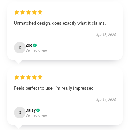
Unmatched design, does exactly what it claims.
Apr 15, 2025
Zoe
Z
Verified owner
Feels perfect to use, I’m really impressed.
Apr 14, 2025
Daisy
D
Verified owner