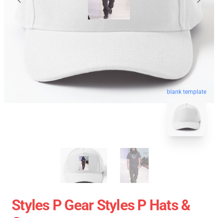
blank template
Styles P Gear Styles P Hats &