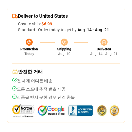
Deliver to United States
Cost to ship:
$6.99
Standard - Order today to get by
Aug. 14 - Aug. 21
Production
Shipping
Delivered
Today
Aug. 10
Aug. 14 - Aug. 21
안전한 거래
전 세계 어디든 배송
모든 소포에 추적 번호 제공
상품을 받지 못한 경우 전액 환불