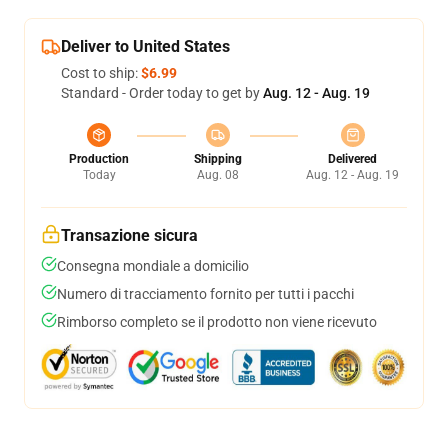
Deliver to United States
Cost to ship:
$6.99
Standard - Order today to get by
Aug. 12 - Aug. 19
Production
Shipping
Delivered
Today
Aug. 08
Aug. 12 - Aug. 19
Transazione sicura
Consegna mondiale a domicilio
Numero di tracciamento fornito per tutti i pacchi
Rimborso completo se il prodotto non viene ricevuto