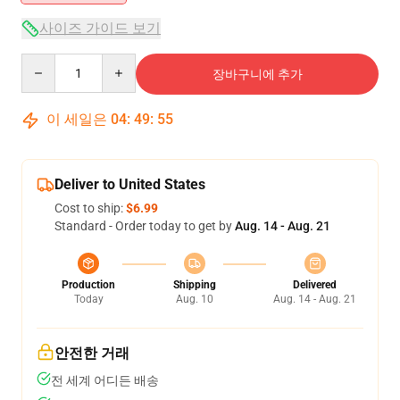
사이즈 가이드 보기
Quantity
장바구니에 추가
이 세일은
04
:
49
:
54
Deliver to United States
Cost to ship:
$6.99
Standard - Order today to get by
Aug. 14 - Aug. 21
Production
Shipping
Delivered
Today
Aug. 10
Aug. 14 - Aug. 21
안전한 거래
전 세계 어디든 배송