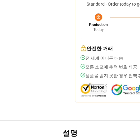
Standard - Order today to g
Production
Today
안전한 거래
전 세계 어디든 배송
모든 소포에 추적 번호 제공
상품을 받지 못한 경우 전액
설명