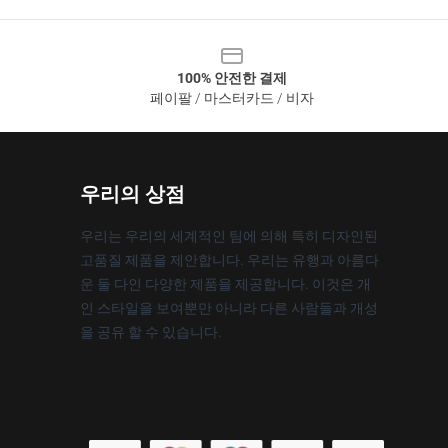
100% 안전한 결제
페이팔 / 마스터카드 / 비자
우리의 상점
우리는 우리의 세계적인 팀에 의해 특히 디자인된
고품질 제품을 제안합니다. 우리는 유행과 아름다
운 둘 다인 다양한 제품을 제공합니다. 이것은 개
인 스타일을 보여뿐만 아니라 다른 사람들과 개성
을 공유 할 수 있습니다.