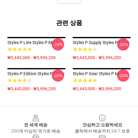
관련 상품
Styles P Line Styles P Mugs
Styles P Supply Styles P Mugs
-20%
-20%
₩3,445,000 - ₩3,996,200
₩3,445,000 - ₩3,996,200
Styles P Edition Styles P Mugs
Styles P Gear Styles P Mugs
-20%
-20%
₩3,445,000 - ₩3,996,200
₩3,445,000 - ₩3,996,200
Footer
전 세계 배송
안심하고 쇼핑하세요
200개 이상의 국가로 배송
클릭에서 배송까지 24/7 보호