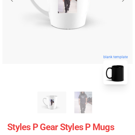
blank template
Styles P Gear Styles P Mugs