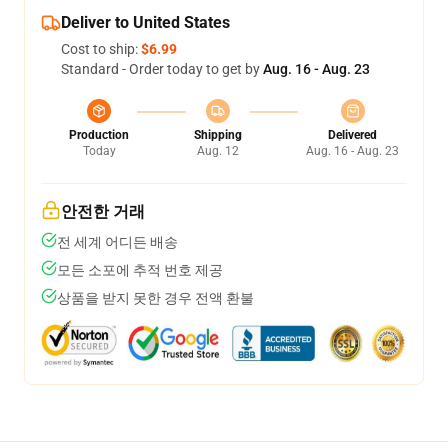
Deliver to United States
Cost to ship:
$6.99
Standard - Order today to get by
Aug. 16 - Aug. 23
Production
Shipping
Delivered
Today
Aug. 12
Aug. 16 - Aug. 23
안전한 거래
전 세계 어디든 배송
모든 소포에 추적 번호 제공
상품을 받지 못한 경우 전액 환불