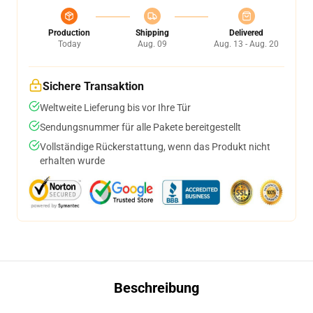
Production
Shipping
Delivered
Today
Aug. 09
Aug. 13 - Aug. 20
Sichere Transaktion
Weltweite Lieferung bis vor Ihre Tür
Sendungsnummer für alle Pakete bereitgestellt
Vollständige Rückerstattung, wenn das Produkt nicht
erhalten wurde
Beschreibung