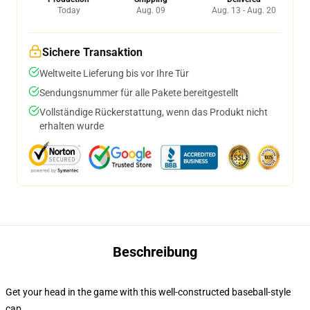
Today
Aug. 09
Aug. 13 - Aug. 20
Sichere Transaktion
Weltweite Lieferung bis vor Ihre Tür
Sendungsnummer für alle Pakete bereitgestellt
Vollständige Rückerstattung, wenn das Produkt nicht
erhalten wurde
Beschreibung
Get your head in the game with this well-constructed baseball-style
cap