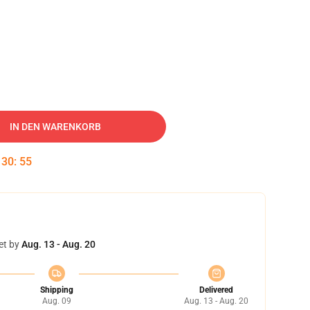
IN DEN WARENKORB
:
30
:
54
et by
Aug. 13 - Aug. 20
Shipping
Delivered
Aug. 09
Aug. 13 - Aug. 20