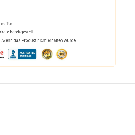
hre Tür
ete bereitgestellt
, wenn das Produkt nicht erhalten wurde