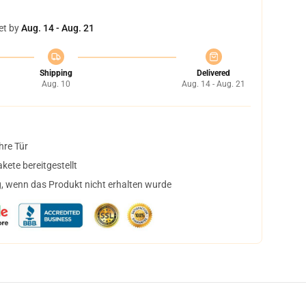
et by
Aug. 14 - Aug. 21
Shipping
Delivered
Aug. 10
Aug. 14 - Aug. 21
hre Tür
ete bereitgestellt
, wenn das Produkt nicht erhalten wurde