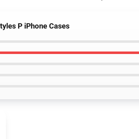
Styles P iPhone Cases