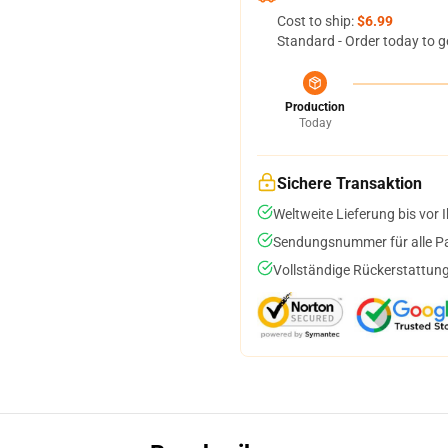
Cost to ship:
$6.99
Standard - Order today to g
Production
Today
Sichere Transaktion
Weltweite Lieferung bis vor I
Sendungsnummer für alle Pak
Vollständige Rückerstattung