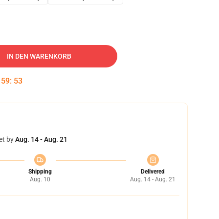
IN DEN WARENKORB
:
59
:
52
et by
Aug. 14 - Aug. 21
Shipping
Delivered
Aug. 10
Aug. 14 - Aug. 21