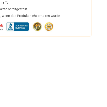
hre Tür
ete bereitgestellt
, wenn das Produkt nicht erhalten wurde