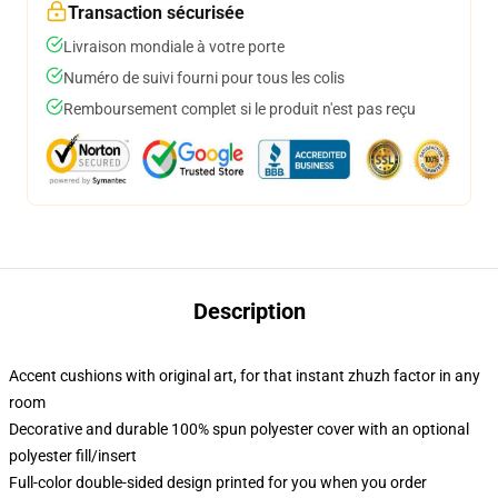
Transaction sécurisée
Livraison mondiale à votre porte
Numéro de suivi fourni pour tous les colis
Remboursement complet si le produit n'est pas reçu
Description
Accent cushions with original art, for that instant zhuzh factor in any
room
Decorative and durable 100% spun polyester cover with an optional
polyester fill/insert
Full-color double-sided design printed for you when you order