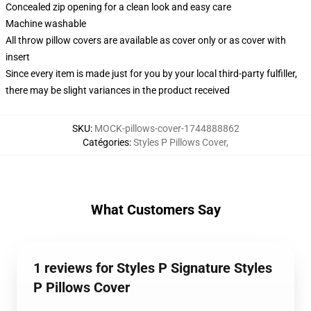
Concealed zip opening for a clean look and easy care
Machine washable
All throw pillow covers are available as cover only or as cover with
insert
Since every item is made just for you by your local third-party fulfiller,
there may be slight variances in the product received
SKU
:
MOCK-pillows-cover-1744888862
Catégories
:
Styles P Pillows Cover
,
What Customers Say
1 reviews for Styles P Signature Styles
P Pillows Cover