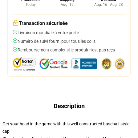
Today
Aug. 12
Aug. 16 - Aug. 23
Transaction sécurisée
Livraison mondiale à votre porte
Numéro de suivi fourni pour tous les colis
Remboursement complet si le produit n'est pas reçu
Description
Get your head in the game with this well-constructed baseball-style
cap