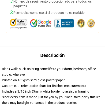
Número de seguimiento proporcionado para todos los
paquetes
Reembolso completo si el producto no es recibido
Descripción
Blank walls suck, so bring some life to your dorm, bedroom, office,
studio, wherever
Printed on 185gsm semi gloss poster paper
Custom cut - refer to size chart for finished measurements
Includes a 3/16 inch (5mm) white border to assist in framing
Since every item is made just for you by your local third-party fulfiller,
there may be slight variances in the product received