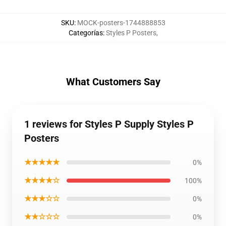
SKU
:
MOCK-posters-1744888853
Categorías
:
Styles P Posters
,
What Customers Say
1 reviews for Styles P Supply Styles P
Posters
★★★★★
0%
★★★★☆
100%
★★★☆☆
0%
★★☆☆☆
0%