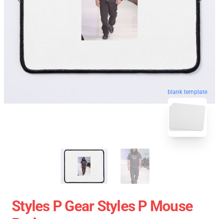
blank template
Styles P Gear Styles P Mouse