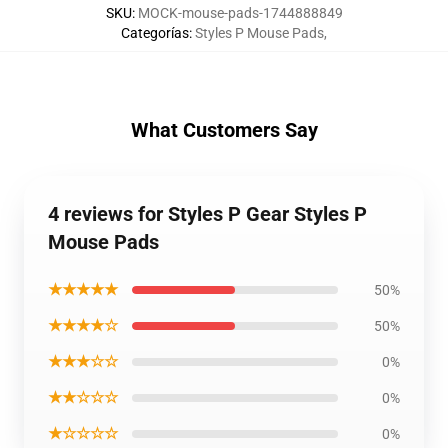
SKU
:
MOCK-mouse-pads-1744888849
Categorías
:
Styles P Mouse Pads
,
What Customers Say
4 reviews for Styles P Gear Styles P
Mouse Pads
★★★★★
50%
★★★★☆
50%
★★★☆☆
0%
★★☆☆☆
0%
★☆☆☆☆
0%