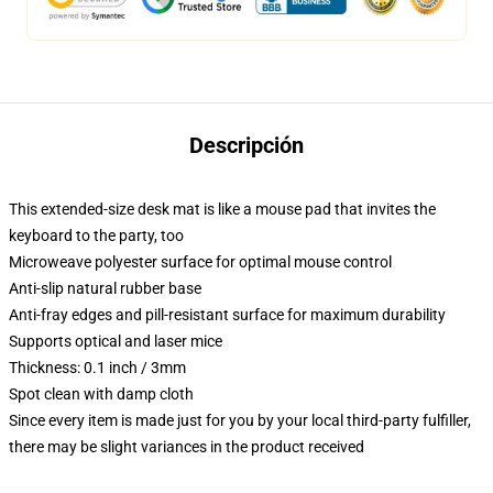
Descripción
This extended-size desk mat is like a mouse pad that invites the
keyboard to the party, too
Microweave polyester surface for optimal mouse control
Anti-slip natural rubber base
Anti-fray edges and pill-resistant surface for maximum durability
Supports optical and laser mice
Thickness: 0.1 inch / 3mm
Spot clean with damp cloth
Since every item is made just for you by your local third-party fulfiller,
there may be slight variances in the product received